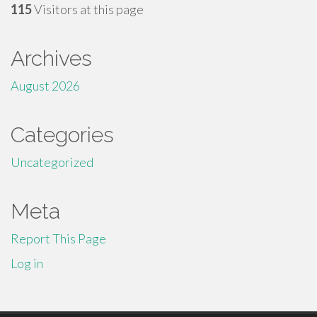
115
Visitors at this page
Archives
August 2026
Categories
Uncategorized
Meta
Report This Page
Log in