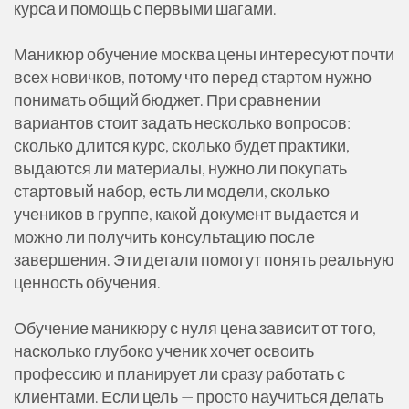
курса и помощь с первыми шагами.
Маникюр обучение москва цены интересуют почти
всех новичков, потому что перед стартом нужно
понимать общий бюджет. При сравнении
вариантов стоит задать несколько вопросов:
сколько длится курс, сколько будет практики,
выдаются ли материалы, нужно ли покупать
стартовый набор, есть ли модели, сколько
учеников в группе, какой документ выдается и
можно ли получить консультацию после
завершения. Эти детали помогут понять реальную
ценность обучения.
Обучение маникюру с нуля цена зависит от того,
насколько глубоко ученик хочет освоить
профессию и планирует ли сразу работать с
клиентами. Если цель — просто научиться делать