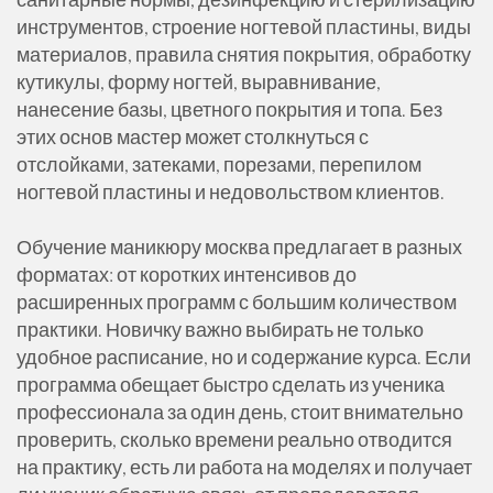
инструментов, строение ногтевой пластины, виды
материалов, правила снятия покрытия, обработку
кутикулы, форму ногтей, выравнивание,
нанесение базы, цветного покрытия и топа. Без
этих основ мастер может столкнуться с
отслойками, затеками, порезами, перепилом
ногтевой пластины и недовольством клиентов.
Обучение маникюру москва предлагает в разных
форматах: от коротких интенсивов до
расширенных программ с большим количеством
практики. Новичку важно выбирать не только
удобное расписание, но и содержание курса. Если
программа обещает быстро сделать из ученика
профессионала за один день, стоит внимательно
проверить, сколько времени реально отводится
на практику, есть ли работа на моделях и получает