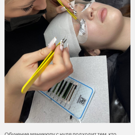
Обучение маникюру с нуля подходит тем, кто