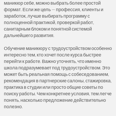
маникюр себе, можно выбрать более простой
формат. Если же цель — профессия, клиенты и
заработок, лучше выбирать программу с
полноценной практикой, проверкой работ,
санитарным блоком и понятной системой
дальнейшего развития.
Обучение маникюру с трудоустройством особенно
интересно тем, кто хочет после курса быстрее
перейти к работе. Важно уточнять, что именно
школа подразумевает под трудоустройством. Это
может быть реальная помощь с собеседованием,
рекомендация в партнерские салоны, стажировка,
практика в студии или просто общие советы по
поиску работы. Чем конкретнее условия, тем легче
понять, насколько предложение действительно
полезно.