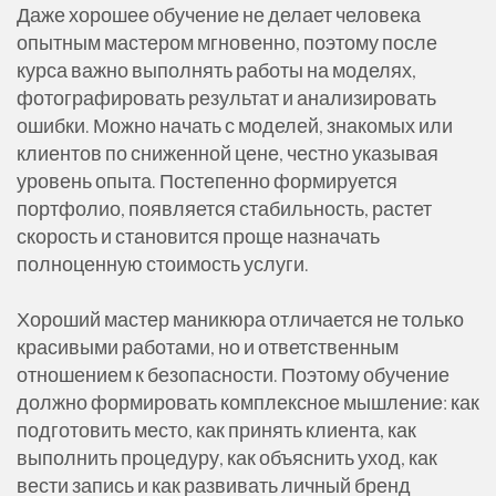
Даже хорошее обучение не делает человека
опытным мастером мгновенно, поэтому после
курса важно выполнять работы на моделях,
фотографировать результат и анализировать
ошибки. Можно начать с моделей, знакомых или
клиентов по сниженной цене, честно указывая
уровень опыта. Постепенно формируется
портфолио, появляется стабильность, растет
скорость и становится проще назначать
полноценную стоимость услуги.
Хороший мастер маникюра отличается не только
красивыми работами, но и ответственным
отношением к безопасности. Поэтому обучение
должно формировать комплексное мышление: как
подготовить место, как принять клиента, как
выполнить процедуру, как объяснить уход, как
вести запись и как развивать личный бренд