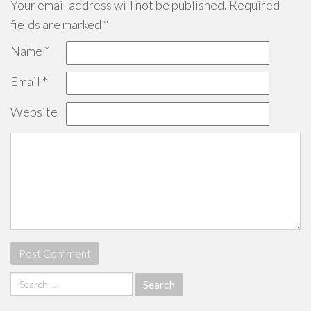
Your email address will not be published.
Required
fields are marked
*
Name
*
Email
*
Website
Search
for: