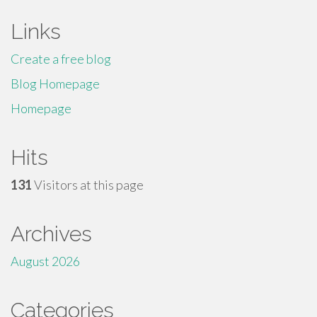
Links
Create a free blog
Blog Homepage
Homepage
Hits
131
Visitors at this page
Archives
August 2026
Categories