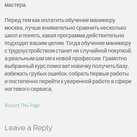
мастера.
Перед тем как оплатить обучение маникюру
москва, лучше внимательно сравнить несколько
школ и понять, какая программа действительно
подходит вашим целям. Тогда обучение маникюру
с трудоустройством станет не случайной покупкой,
а реальным шагом к новой профессии. Грамотно
выбранный курс помогает новичку получить базу,
избежать грубых ошибок, собрать первые работы
и постепенно перейти к уверенной работе в сфере
ногтевого сервиса.
Report This Page
Leave a Reply