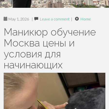
May 1, 2026
|
Leave a comment
|
Home
Маникюр обучение
Москва цены и
условия для
начинающих