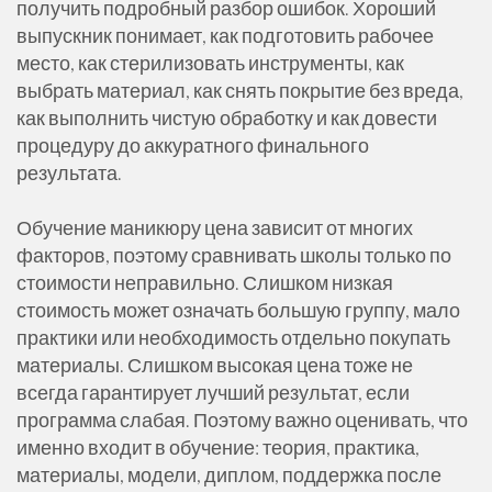
получить подробный разбор ошибок. Хороший
выпускник понимает, как подготовить рабочее
место, как стерилизовать инструменты, как
выбрать материал, как снять покрытие без вреда,
как выполнить чистую обработку и как довести
процедуру до аккуратного финального
результата.
Обучение маникюру цена зависит от многих
факторов, поэтому сравнивать школы только по
стоимости неправильно. Слишком низкая
стоимость может означать большую группу, мало
практики или необходимость отдельно покупать
материалы. Слишком высокая цена тоже не
всегда гарантирует лучший результат, если
программа слабая. Поэтому важно оценивать, что
именно входит в обучение: теория, практика,
материалы, модели, диплом, поддержка после