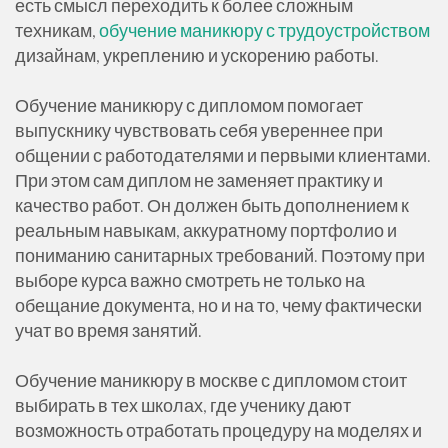
есть смысл переходить к более сложным
техникам,
обучение маникюру с трудоустройством
дизайнам, укреплению и ускорению работы.
Обучение маникюру с дипломом помогает
выпускнику чувствовать себя увереннее при
общении с работодателями и первыми клиентами.
При этом сам диплом не заменяет практику и
качество работ. Он должен быть дополнением к
реальным навыкам, аккуратному портфолио и
пониманию санитарных требований. Поэтому при
выборе курса важно смотреть не только на
обещание документа, но и на то, чему фактически
учат во время занятий.
Обучение маникюру в москве с дипломом стоит
выбирать в тех школах, где ученику дают
возможность отработать процедуру на моделях и